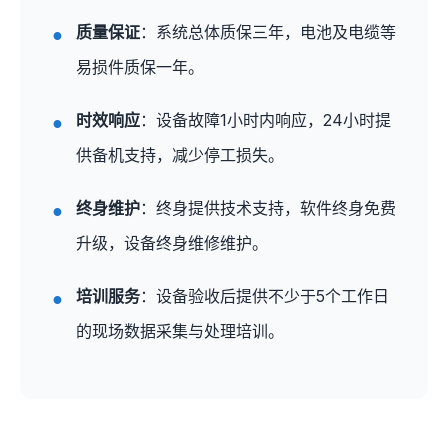
质量保证
：系统总体质保三年，电池及电缆等
易损件质保一年。
时效响应
：设备故障1小时内响应，24小时提
供备机支持，减少停工损失。
终身维护
：终身提供技术支持，软件终身免费
升级，设备终身维修维护。
培训服务
：设备验收后提供不少于5个工作日
的现场数据采集与处理培训。