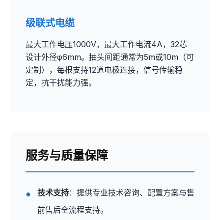
级联式电缆
最大工作电压1000V，最大工作电流4A，32芯
设计外径φ6mm。抽头间距通常为5m或10m（可
定制），每根支持12道电极连接，信号传输稳
定，抗干扰能力强。
服务与质量保障
技术支持
：提供专业技术咨询、配置方案与售
前售后全流程支持。