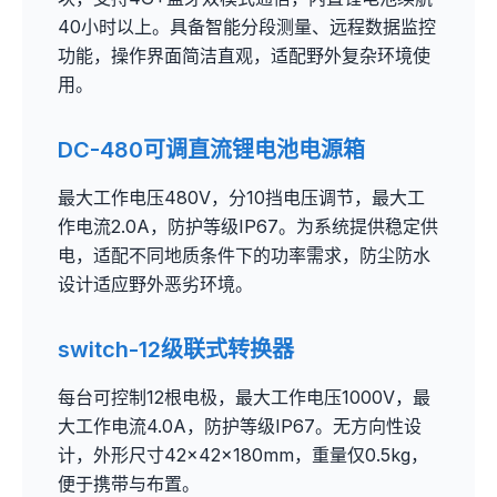
40小时以上。具备智能分段测量、远程数据监控
功能，操作界面简洁直观，适配野外复杂环境使
用。
DC-480可调直流锂电池电源箱
最大工作电压480V，分10挡电压调节，最大工
作电流2.0A，防护等级IP67。为系统提供稳定供
电，适配不同地质条件下的功率需求，防尘防水
设计适应野外恶劣环境。
switch-12级联式转换器
每台可控制12根电极，最大工作电压1000V，最
大工作电流4.0A，防护等级IP67。无方向性设
计，外形尺寸42×42×180mm，重量仅0.5kg，
便于携带与布置。