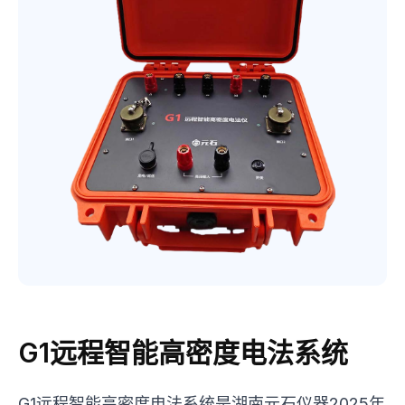
G1远程智能高密度电法系统
G1远程智能高密度电法系统是湖南元石仪器2025年