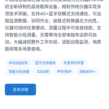
初全新研制的高效勘探设备，相较传统仪器实现多
项技术突破。支持4G+蓝牙双模式无线通信，可远
程监测数据、协同作业；级联式转换器无方向性，
仪器可线间任意挪动，测量过程中可收放线缆；支
持智能分段测量，无需等待全部电极布设即可启
动，大幅减轻野外工作负担，适配远程监测、地质
勘探等多场景使用。
4G远程监测
蓝牙无线通信
任意滚动布置
智能分段测量
32位AD
IP67防护
续航40h+
咨询详情