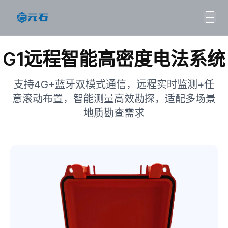
G1远程智能高密度电法系统
支持4G+蓝牙双模式通信，远程实时监测+任
意滚动布置，智能测量高效勘探，适配多场景
地质勘查需求