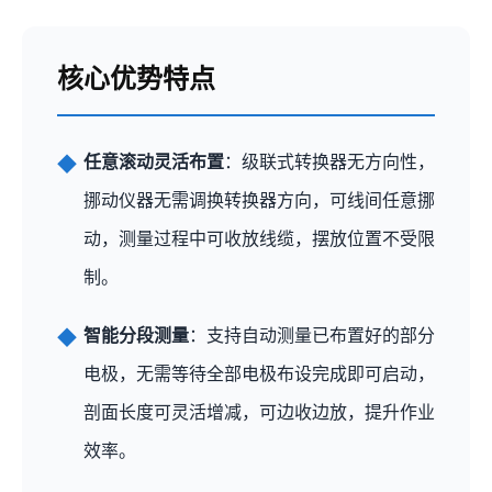
核心优势特点
任意滚动灵活布置
：级联式转换器无方向性，
挪动仪器无需调换转换器方向，可线间任意挪
动，测量过程中可收放线缆，摆放位置不受限
制。
智能分段测量
：支持自动测量已布置好的部分
电极，无需等待全部电极布设完成即可启动，
剖面长度可灵活增减，可边收边放，提升作业
效率。