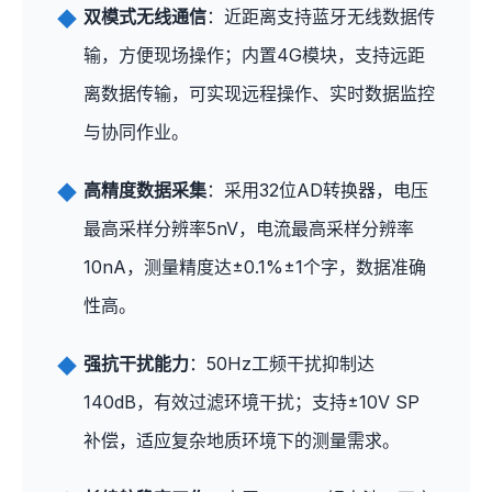
双模式无线通信
：近距离支持蓝牙无线数据传
输，方便现场操作；内置4G模块，支持远距
离数据传输，可实现远程操作、实时数据监控
与协同作业。
高精度数据采集
：采用32位AD转换器，电压
最高采样分辨率5nV，电流最高采样分辨率
10nA，测量精度达±0.1%±1个字，数据准确
性高。
强抗干扰能力
：50Hz工频干扰抑制达
140dB，有效过滤环境干扰；支持±10V SP
补偿，适应复杂地质环境下的测量需求。